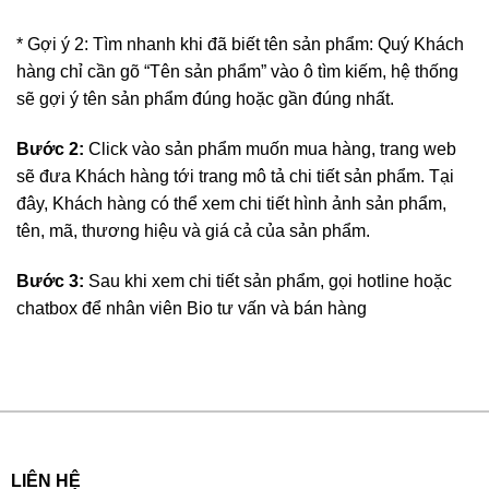
* Gợi ý 2: Tìm nhanh khi đã biết tên sản phẩm: Quý Khách
hàng chỉ cần gõ “Tên sản phẩm” vào ô tìm kiếm, hệ thống
sẽ gợi ý tên sản phẩm đúng hoặc gần đúng nhất.
Bước 2:
Click vào sản phẩm muốn mua hàng, trang web
sẽ đưa Khách hàng tới trang mô tả chi tiết sản phẩm. Tại
đây, Khách hàng có thể xem chi tiết hình ảnh sản phẩm,
tên, mã, thương hiệu và giá cả của sản phẩm.
Bước 3:
Sau khi xem chi tiết sản phẩm, gọi hotline hoặc
chatbox để nhân viên Bio tư vấn và bán hàng
LIÊN HỆ