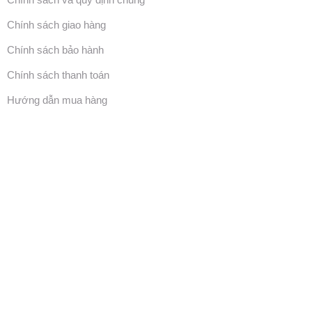
Chính sách giao hàng
Chính sách bảo hành
Chính sách thanh toán
Hướng dẫn mua hàng