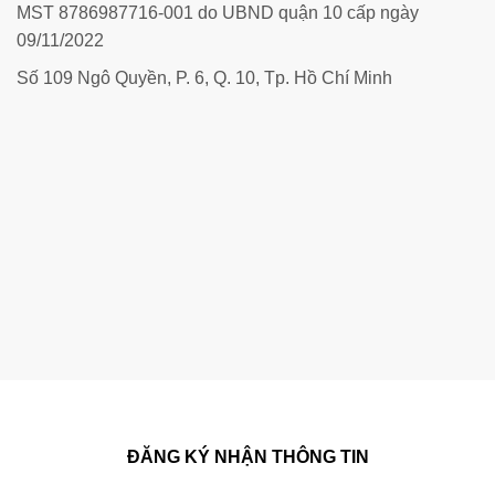
MST 8786987716-001 do UBND quận 10 cấp ngày
09/11/2022
Số 109 Ngô Quyền, P. 6, Q. 10, Tp. Hồ Chí Minh
ĐĂNG KÝ NHẬN THÔNG TIN