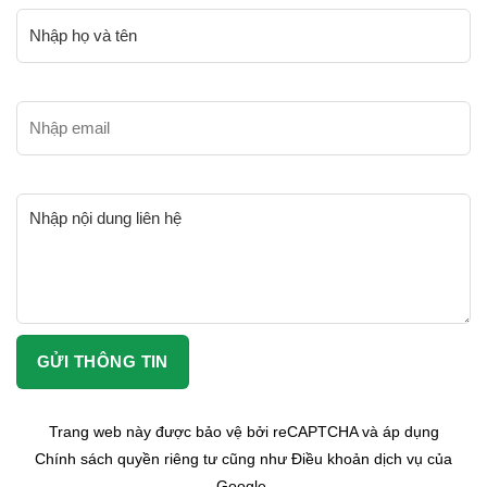
Trang web này được bảo vệ bởi reCAPTCHA và áp dụng
Chính sách quyền riêng tư cũng như Điều khoản dịch vụ của
Google.