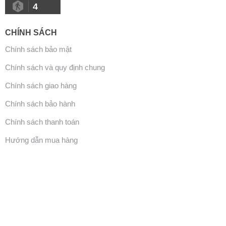
4
CHÍNH SÁCH
Chính sách bảo mật
Chính sách và quy định chung
Chính sách giao hàng
Chính sách bảo hành
Chính sách thanh toán
Hướng dẫn mua hàng