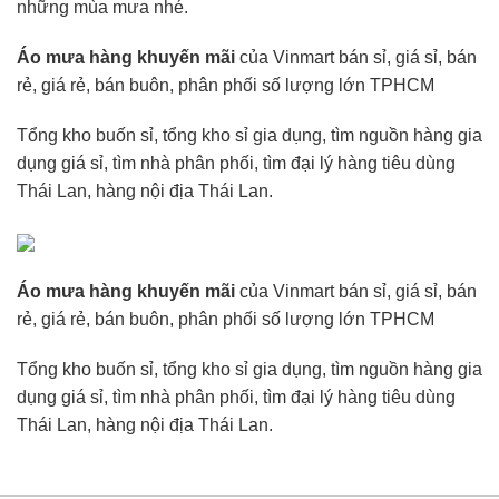
những mùa mưa nhé.
Áo mưa hàng khuyến mãi
của Vinmart
bán sỉ, giá sỉ, bán
rẻ, giá rẻ, bán buôn, phân phối số lượng lớn TPHCM
Tổng kho buốn sỉ, tổng kho sỉ gia dụng, tìm nguồn hàng gia
dụng giá sỉ, tìm nhà phân phối, tìm đại lý hàng tiêu dùng
Thái Lan, hàng nội địa Thái Lan.
Áo mưa hàng khuyến mãi
của Vinmart
bán sỉ, giá sỉ, bán
rẻ, giá rẻ, bán buôn, phân phối số lượng lớn TPHCM
Tổng kho buốn sỉ, tổng kho sỉ gia dụng, tìm nguồn hàng gia
dụng giá sỉ, tìm nhà phân phối, tìm đại lý hàng tiêu dùng
Thái Lan, hàng nội địa Thái Lan.