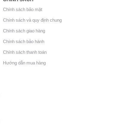
Chính sách bảo mật
Chính sách và quy định chung
Chính sách giao hàng
Chính sách bảo hành
Chính sách thanh toán
Hướng dẫn mua hàng