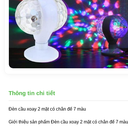
Thông tin chi tiết
Đèn cầu xoay 2 mặt có chân đế 7 màu
Giới thiệu sản phẩm Đèn cầu xoay 2 mặt có chân đế 7 mà