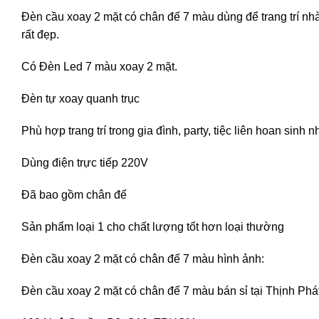
Đèn cầu xoay 2 mặt có chân đế 7 màu dùng để trang trí n
rất đẹp.
Có Đèn Led 7 màu xoay 2 mặt.
Đèn tự xoay quanh trục
Phù hợp trang trí trong gia đình, party, tiệc liên hoan sinh
Dùng điện trực tiếp 220V
Đã bao gồm chân đế
Sản phẩm loại 1 cho chất lượng tốt hơn loại thường
Đèn cầu xoay 2 mặt có chân đế 7 màu hình ảnh:
Đèn cầu xoay 2 mặt có chân đế 7 màu bán sỉ tại Thịnh Ph