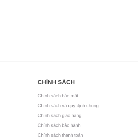
CHÍNH SÁCH
Chính sách bảo mật
Chính sách và quy định chung
Chính sách giao hàng
Chính sách bảo hành
Chính sách thanh toán