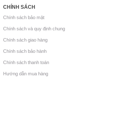
CHÍNH SÁCH
Chính sách bảo mật
Chính sách và quy định chung
Chính sách giao hàng
Chính sách bảo hành
Chính sách thanh toán
Hướng dẫn mua hàng