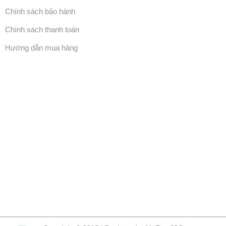
Chính sách bảo hành
Chính sách thanh toán
Hướng dẫn mua hàng