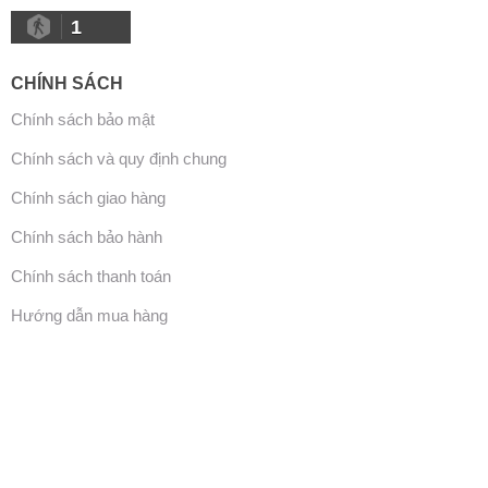
1
CHÍNH SÁCH
Chính sách bảo mật
Chính sách và quy định chung
Chính sách giao hàng
Chính sách bảo hành
Chính sách thanh toán
Hướng dẫn mua hàng