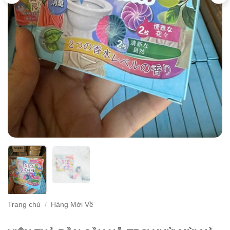
Trang chủ
/
Hàng Mới Về