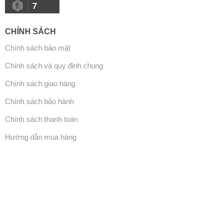
7
CHÍNH SÁCH
Chính sách bảo mật
Chính sách và quy định chung
Chính sách giao hàng
Chính sách bảo hành
Chính sách thanh toán
Hướng dẫn mua hàng