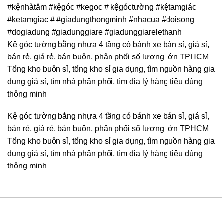
#kệnhàtắm #kệgóc #kegoc # kệgóctường #kệtamgiác
#ketamgiac # #giadungthongminh #nhacua #doisong
#dogiadung #giadunggiare #giadunggiarelethanh
Kệ góc tường bằng nhựa 4 tầng có bánh xe bán sỉ, giá sỉ,
bán rẻ, giá rẻ, bán buôn, phân phối số lượng lớn TPHCM
Tổng kho buôn sỉ, tổng kho sỉ gia dụng, tìm nguồn hàng gia
dụng giá sỉ, tìm nhà phân phối, tìm địa lý hàng tiêu dùng
thông minh
Kệ góc tường bằng nhựa 4 tầng có bánh xe bán sỉ, giá sỉ,
bán rẻ, giá rẻ, bán buôn, phân phối số lượng lớn TPHCM
Tổng kho buôn sỉ, tổng kho sỉ gia dụng, tìm nguồn hàng gia
dụng giá sỉ, tìm nhà phân phối, tìm địa lý hàng tiêu dùng
thông minh