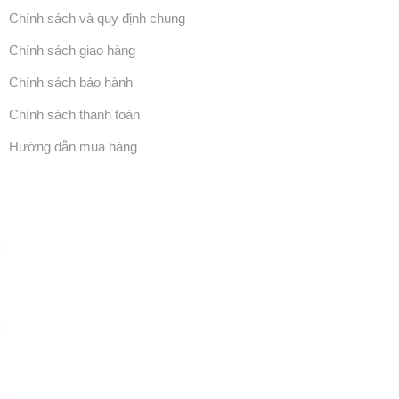
Chính sách và quy định chung
Chính sách giao hàng
Chính sách bảo hành
Chính sách thanh toán
Hướng dẫn mua hàng