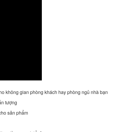
t cho không gian phòng khách hay phòng ngủ nhà bạn
 ấn tượng
 cho sản phẩm