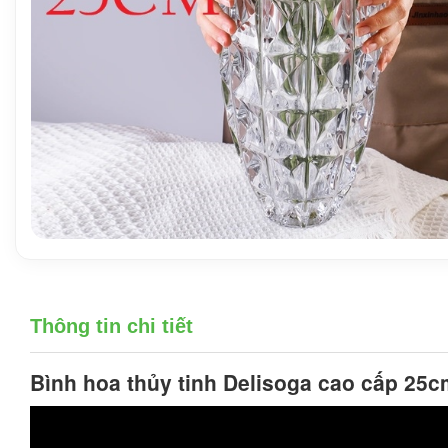
Thông tin chi tiết
Bình hoa thủy tinh Delisoga cao cấp 25