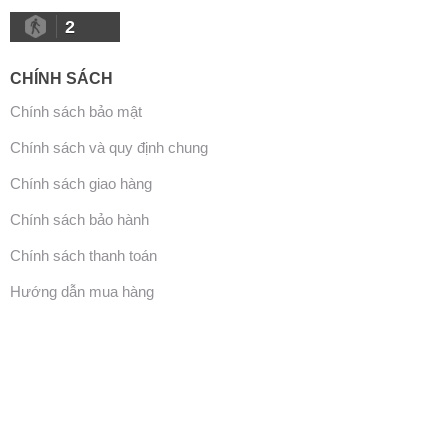
2
CHÍNH SÁCH
Chính sách bảo mật
Chính sách và quy định chung
Chính sách giao hàng
Chính sách bảo hành
Chính sách thanh toán
Hướng dẫn mua hàng