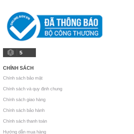
5
CHÍNH SÁCH
Chính sách bảo mật
Chính sách và quy định chung
Chính sách giao hàng
Chính sách bảo hành
Chính sách thanh toán
Hướng dẫn mua hàng