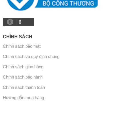
6
CHÍNH SÁCH
Chính sách bảo mật
Chính sách và quy định chung
Chính sách giao hàng
Chính sách bảo hành
Chính sách thanh toán
Hướng dẫn mua hàng