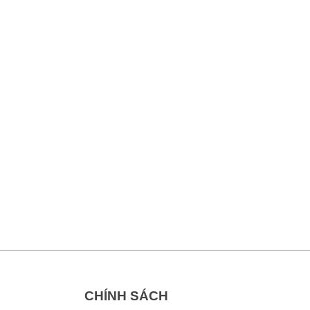
CHÍNH SÁCH