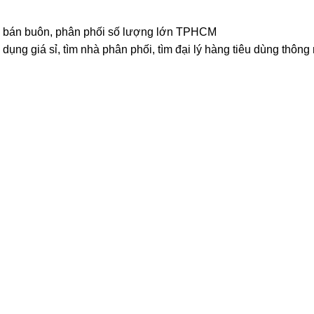
 rẻ, bán buôn, phân phối số lượng lớn TPHCM
dụng giá sỉ, tìm nhà phân phối, tìm đại lý hàng tiêu dùng thông