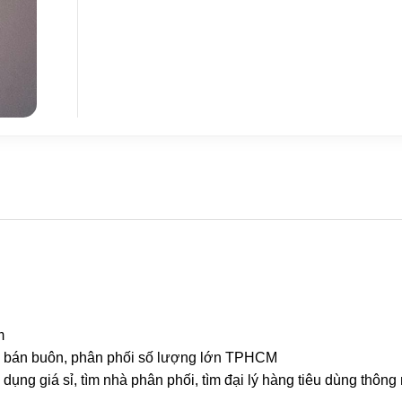
am
 rẻ, bán buôn, phân phối số lượng lớn TPHCM
 dụng giá sỉ, tìm nhà phân phối, tìm đại lý hàng tiêu dùng thôn