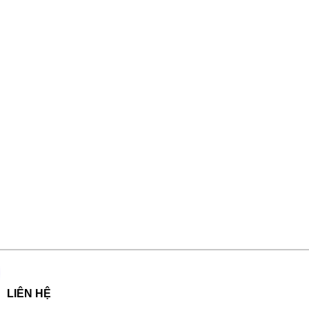
LIÊN HỆ