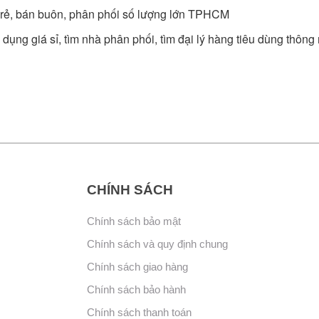
iá rẻ, bán buôn, phân phối số lượng lớn TPHCM
dụng giá sỉ, tìm nhà phân phối, tìm đại lý hàng tiêu dùng thông
CHÍNH SÁCH
Chính sách bảo mật
Chính sách và quy định chung
Chính sách giao hàng
Chính sách bảo hành
Chính sách thanh toán