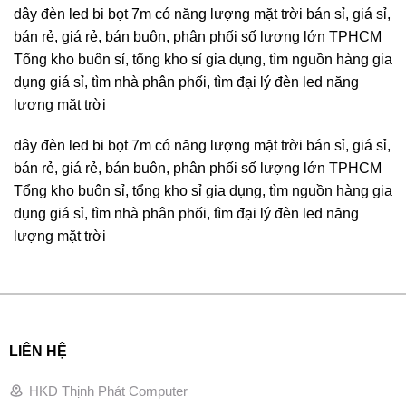
dây đèn led bi bọt 7m có năng lượng mặt trời bán sỉ, giá sỉ,
bán rẻ, giá rẻ, bán buôn, phân phối số lượng lớn TPHCM
Tổng kho buôn sỉ, tổng kho sỉ gia dụng, tìm nguồn hàng gia
dụng giá sỉ, tìm nhà phân phối, tìm đại lý đèn led năng
lượng mặt trời
dây đèn led bi bọt 7m có năng lượng mặt trời bán sỉ, giá sỉ,
bán rẻ, giá rẻ, bán buôn, phân phối số lượng lớn TPHCM
Tổng kho buôn sỉ, tổng kho sỉ gia dụng, tìm nguồn hàng gia
dụng giá sỉ, tìm nhà phân phối, tìm đại lý đèn led năng
lượng mặt trời
LIÊN HỆ
HKD Thịnh Phát Computer