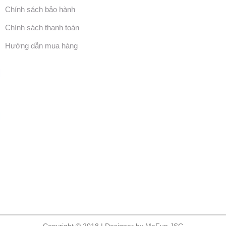
Chính sách bảo hành
Chính sách thanh toán
Hướng dẫn mua hàng