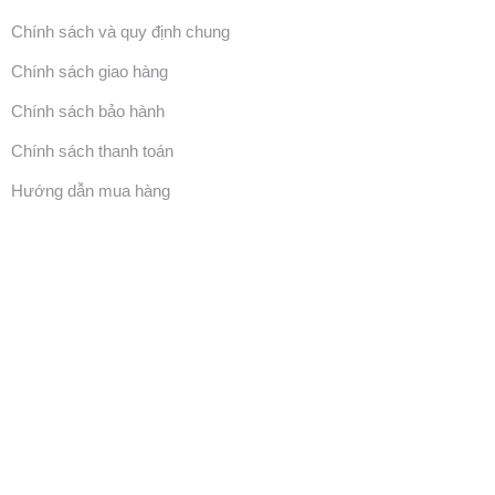
Chính sách và quy định chung
Chính sách giao hàng
Chính sách bảo hành
Chính sách thanh toán
Hướng dẫn mua hàng