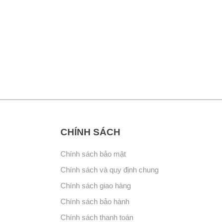
CHÍNH SÁCH
Chính sách bảo mật
Chính sách và quy định chung
Chính sách giao hàng
Chính sách bảo hành
Chính sách thanh toán