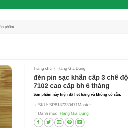
Trang chủ
/
Hàng Gia Dụng
đèn pin sạc khẩn cấp 3 chế độ
7102 cao cấp bh 6 tháng
Sản phẩm này hiện đã hết hàng và không có sẵn.
SKU:
SP8187330471Master
Danh mục:
Hàng Gia Dụng