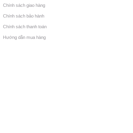
Chính sách giao hàng
Chính sách bảo hành
Chính sách thanh toán
Hướng dẫn mua hàng