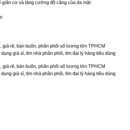
ể giãn cơ và tăng cường độ căng của da mặt
ao
rẻ, giá rẻ, bán buôn, phân phối số lượng lớn TPHCM
dụng giá sỉ, tìm nhà phân phối, tìm đại lý hàng tiêu dùng
rẻ, giá rẻ, bán buôn, phân phối số lượng lớn TPHCM
dụng giá sỉ, tìm nhà phân phối, tìm đại lý hàng tiêu dùng