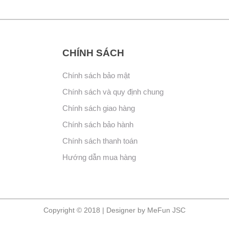
CHÍNH SÁCH
Chính sách bảo mật
Chính sách và quy định chung
Chính sách giao hàng
Chính sách bảo hành
Chính sách thanh toán
Hướng dẫn mua hàng
Copyright © 2018 | Designer by MeFun JSC