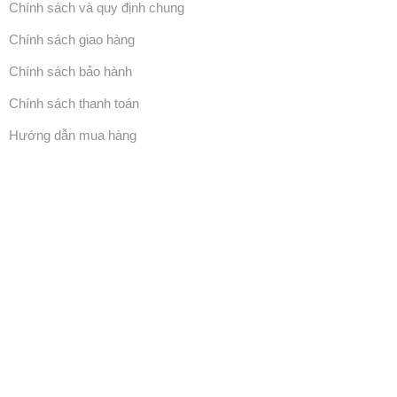
Chính sách và quy định chung
Chính sách giao hàng
Chính sách bảo hành
Chính sách thanh toán
Hướng dẫn mua hàng