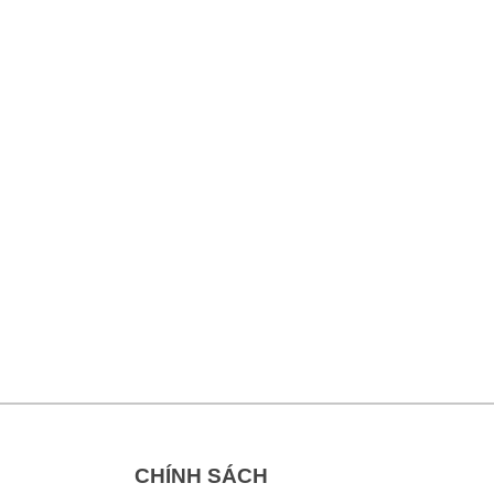
CHÍNH SÁCH