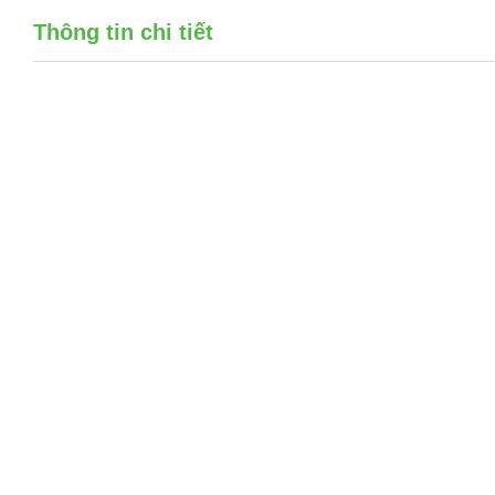
Thông tin chi tiết