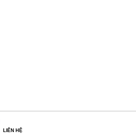
LIÊN HỆ