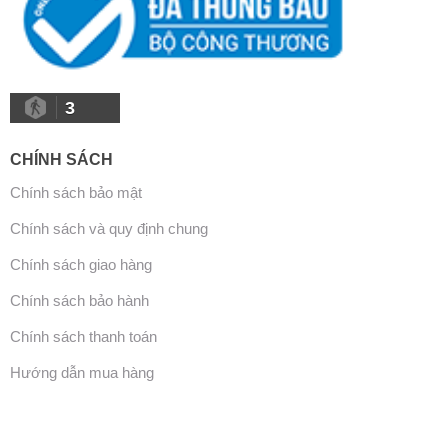
3
CHÍNH SÁCH
Chính sách bảo mật
Chính sách và quy định chung
Chính sách giao hàng
Chính sách bảo hành
Chính sách thanh toán
Hướng dẫn mua hàng