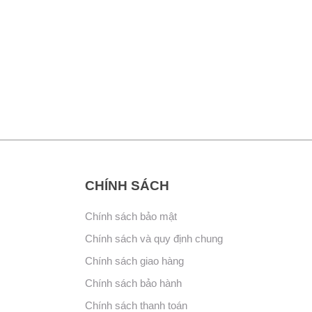
CHÍNH SÁCH
Chính sách bảo mật
Chính sách và quy định chung
Chính sách giao hàng
Chính sách bảo hành
Chính sách thanh toán