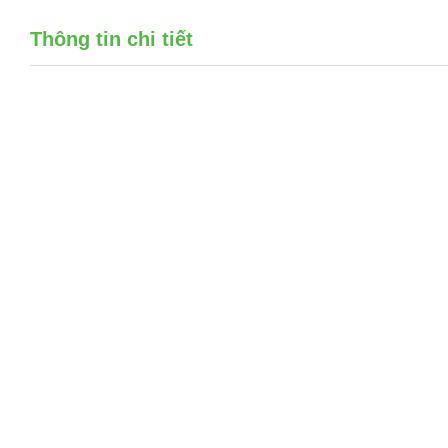
Thông tin chi tiết