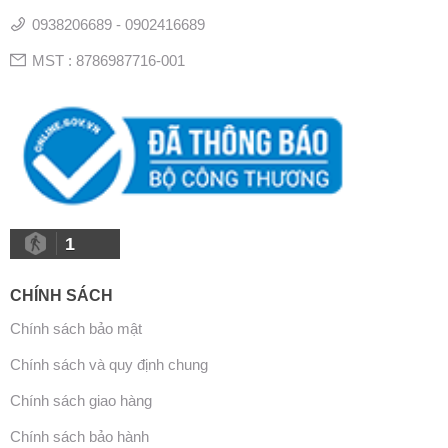
0938206689 - 0902416689
MST : 8786987716-001
1
CHÍNH SÁCH
Chính sách bảo mật
Chính sách và quy định chung
Chính sách giao hàng
Chính sách bảo hành