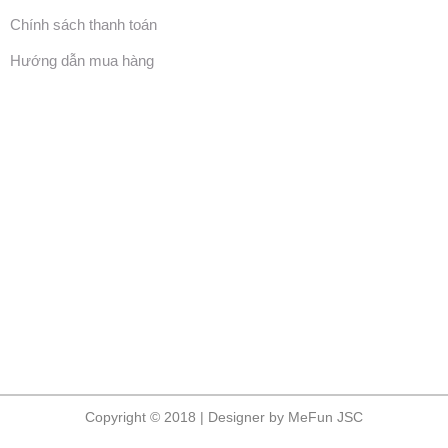
Chính sách thanh toán
Hướng dẫn mua hàng
Copyright © 2018 | Designer by MeFun JSC