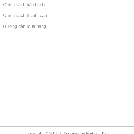
Chính sách bảo hành
Chính sách thanh toán
Hướng dẫn mua hàng
Copyright © 2018 | Designer by MeFun JSC