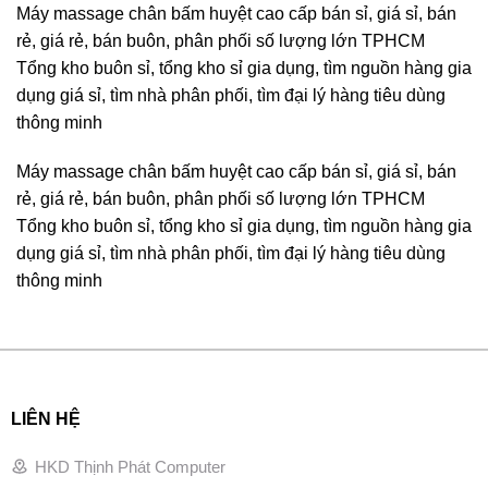
Máy massage chân bấm huyệt cao cấp bán sỉ, giá sỉ, bán
rẻ, giá rẻ, bán buôn, phân phối số lượng lớn TPHCM
Tổng kho buôn sỉ, tổng kho sỉ gia dụng, tìm nguồn hàng gia
dụng giá sỉ, tìm nhà phân phối, tìm đại lý hàng tiêu dùng
thông minh
Máy massage chân bấm huyệt cao cấp bán sỉ, giá sỉ, bán
rẻ, giá rẻ, bán buôn, phân phối số lượng lớn TPHCM
Tổng kho buôn sỉ, tổng kho sỉ gia dụng, tìm nguồn hàng gia
dụng giá sỉ, tìm nhà phân phối, tìm đại lý hàng tiêu dùng
thông minh
LIÊN HỆ
HKD Thịnh Phát Computer