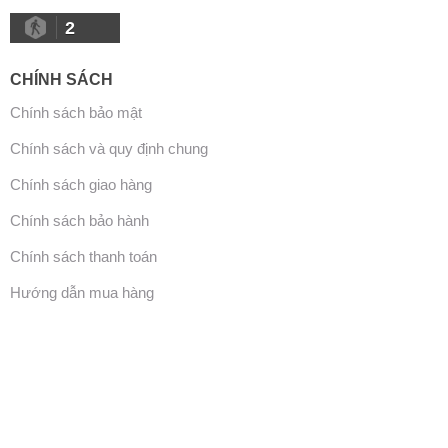
2
CHÍNH SÁCH
Chính sách bảo mật
Chính sách và quy định chung
Chính sách giao hàng
Chính sách bảo hành
Chính sách thanh toán
Hướng dẫn mua hàng