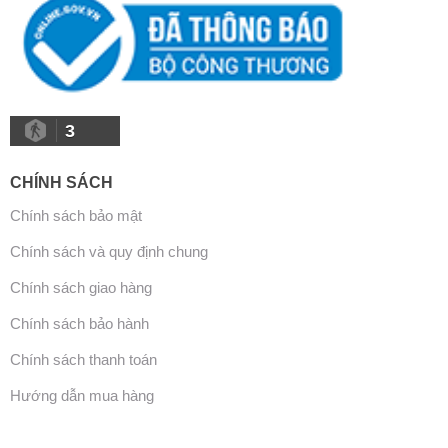
3
CHÍNH SÁCH
Chính sách bảo mật
Chính sách và quy định chung
Chính sách giao hàng
Chính sách bảo hành
Chính sách thanh toán
Hướng dẫn mua hàng