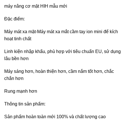
máy nâng cơ mặt HIH mẫu mới
Đặc điểm:
Máy mát xa mặt-Máy mát xa mắt cầm tay ion mini để kích
hoạt tinh chất
Linh kiện nhập khẩu, phù hợp với tiêu chuẩn EU, sử dụng
lâu bền hơn
Máy sáng hơn, hoàn thiện hơn, cầm nắm tốt hơn, chắc
chắn hơn
Rung mạnh hơn
Thông tin sản phẩm:
Sản phẩm hoàn toàn mới 100% và chất lượng cao