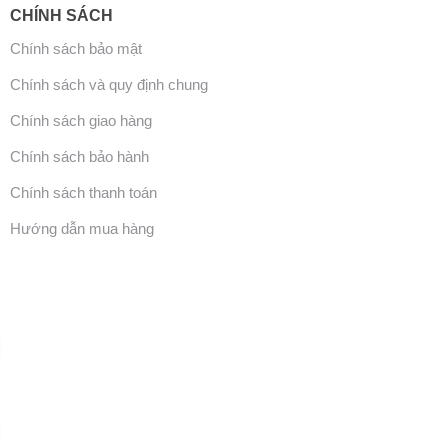
CHÍNH SÁCH
Chính sách bảo mật
Chính sách và quy định chung
Chính sách giao hàng
Chính sách bảo hành
Chính sách thanh toán
Hướng dẫn mua hàng