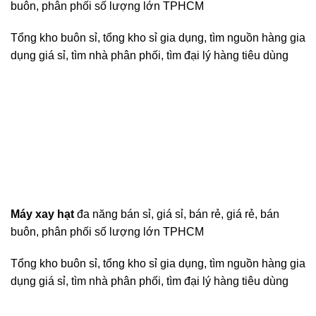
buôn, phân phối số lượng lớn TPHCM
Tổng kho buôn sỉ, tổng kho sỉ gia dụng, tìm nguồn hàng gia
dụng giá sỉ, tìm nhà phân phối, tìm đại lý hàng tiêu dùng
Máy xay hạt
đa năng bán sỉ, giá sỉ, bán rẻ, giá rẻ, bán
buôn, phân phối số lượng lớn TPHCM
Tổng kho buôn sỉ, tổng kho sỉ gia dụng, tìm nguồn hàng gia
dụng giá sỉ, tìm nhà phân phối, tìm đại lý hàng tiêu dùng