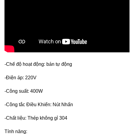
-Chế độ hoạt động: bán tự động
-Điện áp: 220V
-Công suất: 400W
-Công tắc Điều Khiển: Nút Nhấn
-Chất liệu: Thép không gỉ 304
Tính năng: