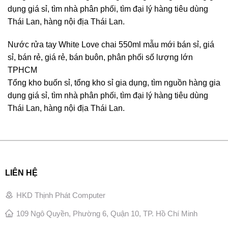
dụng giá sỉ, tìm nhà phân phối, tìm đại lý hàng tiêu dùng
Thái Lan, hàng nội địa Thái Lan.
Nước rửa tay White Love chai 550ml mẫu mới bán sỉ, giá
sỉ, bán rẻ, giá rẻ, bán buôn, phân phối số lượng lớn
TPHCM
Tổng kho buốn sỉ, tổng kho sỉ gia dụng, tìm nguồn hàng gia
dụng giá sỉ, tìm nhà phân phối, tìm đại lý hàng tiêu dùng
Thái Lan, hàng nội địa Thái Lan.
LIÊN HỆ
HKD Thịnh Phát Computer
109 Ngô Quyền, Phường 6, Quận 10, TP. Hồ Chí Minh