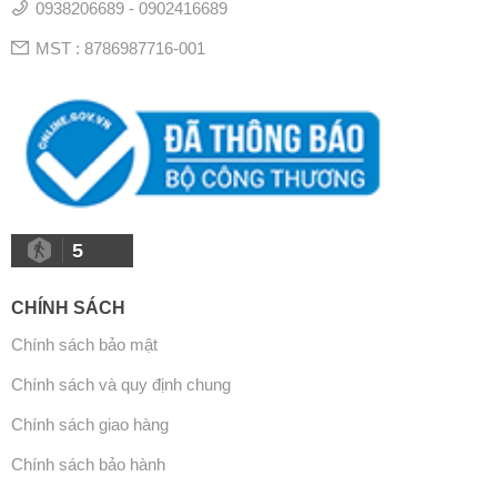
0938206689 - 0902416689
MST : 8786987716-001
5
CHÍNH SÁCH
Chính sách bảo mật
Chính sách và quy định chung
Chính sách giao hàng
Chính sách bảo hành