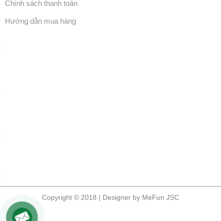
Chính sách thanh toán
Hướng dẫn mua hàng
Copyright © 2018 | Designer by MeFun JSC