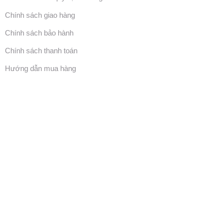
Chính sách giao hàng
Chính sách bảo hành
Chính sách thanh toán
Hướng dẫn mua hàng