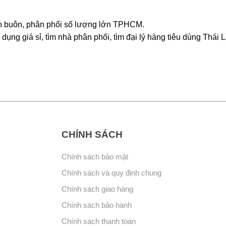
 bán buôn, phân phối số lượng lớn TPHCM.
dụng giá sỉ, tìm nhà phân phối, tìm đại lý hàng tiêu dùng Thái 
CHÍNH SÁCH
Chính sách bảo mật
Chính sách và quy định chung
Chính sách giao hàng
Chính sách bảo hành
Chính sách thanh toán