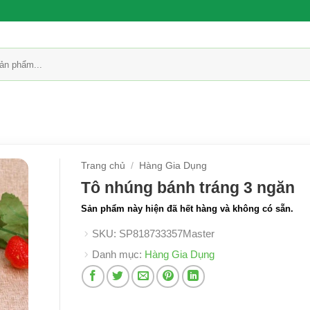
Trang chủ
/
Hàng Gia Dụng
Tô nhúng bánh tráng 3 ngăn
Sản phẩm này hiện đã hết hàng và không có sẵn.
SKU:
SP818733357Master
Danh mục:
Hàng Gia Dụng