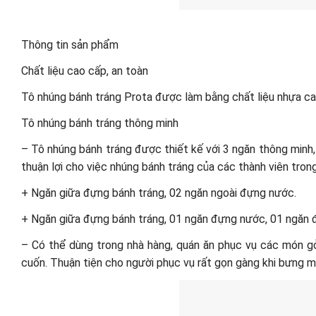
Thông tin sản phẩm
Chất liệu cao cấp, an toàn
Tô nhúng bánh tráng Prota được làm bằng chất liệu nhựa ca
Tô nhúng bánh tráng thông minh
– Tô nhúng bánh tráng được thiết kế với 3 ngăn thông minh,
thuận lợi cho việc nhúng bánh tráng của các thành viên trong
+ Ngăn giữa đựng bánh tráng, 02 ngăn ngoài đựng nước.
+ Ngăn giữa đựng bánh tráng, 01 ngăn đựng nước, 01 ngăn 
– Có thể dùng trong nhà hàng, quán ăn phục vụ các món gỏ
cuốn. Thuận tiện cho người phục vụ rất gọn gàng khi bưng 