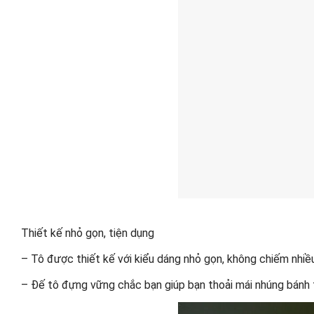
Thiết kế nhỏ gọn, tiện dụng
– Tô được thiết kế với kiểu dáng nhỏ gọn, không chiếm nhiều 
– Đế tô đựng vững chắc bạn giúp bạn thoải mái nhúng bánh 