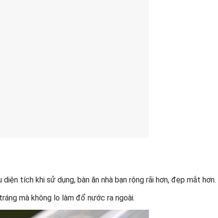
diện tích khi sử dụng, bàn ăn nhà bạn rộng rãi hơn, đẹp mắt hơn.
tráng mà không lo làm đổ nước ra ngoài.