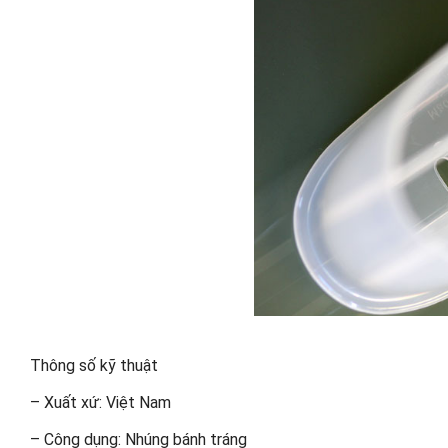
Thông số kỹ thuật
– Xuất xứ: Việt Nam
– Công dụng: Nhúng bánh tráng