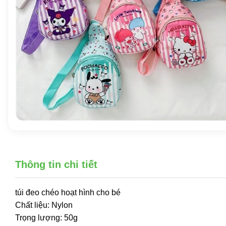
Thông tin chi tiết
túi đeo chéo hoạt hình cho bé
Chất liệu: Nylon
Trọng lượng: 50g