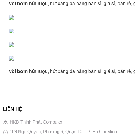
vòi bơm hút
rượu, hút xăng đa năng bán sỉ, giá sỉ, bán rẻ
vòi bơm hút
rượu, hút xăng đa năng bán sỉ, giá sỉ, bán rẻ
LIÊN HỆ
HKD Thịnh Phát Computer
109 Ngô Quyền, Phường 6, Quận 10, TP. Hồ Chí Minh