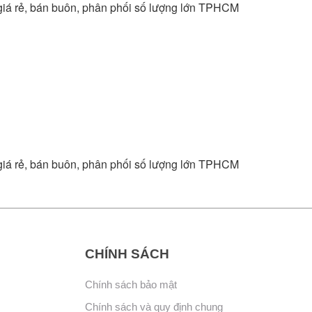
, giá rẻ, bán buôn, phân phối số lượng lớn TPHCM
, giá rẻ, bán buôn, phân phối số lượng lớn TPHCM
CHÍNH SÁCH
Chính sách bảo mật
Chính sách và quy định chung