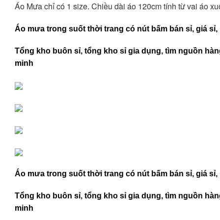
Áo Mưa chỉ có 1 size. Chiều dài áo 120cm tính từ vai áo xu
Áo mưa trong suốt thời trang có nút bấm bán sỉ, giá sỉ
Tổng kho buôn sỉ, tổng kho sỉ gia dụng, tìm nguồn hàng
minh
Áo mưa trong suốt thời trang có nút bấm bán sỉ, giá sỉ
Tổng kho buôn sỉ, tổng kho sỉ gia dụng, tìm nguồn hàng
minh