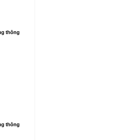
ùng thông
ùng thông