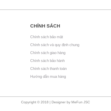
CHÍNH SÁCH
Chính sách bảo mật
Chính sách và quy định chung
Chính sách giao hàng
Chính sách bảo hành
Chính sách thanh toán
Hướng dẫn mua hàng
Copyright © 2018 | Designer by MeFun JSC