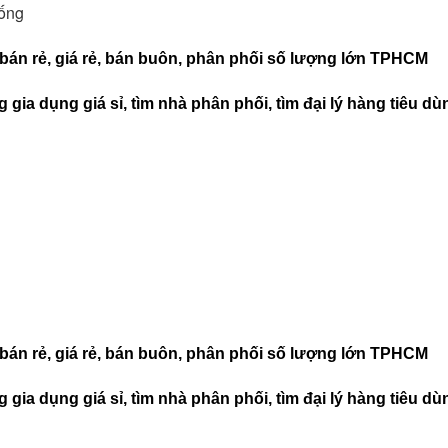
ống 
, bán rẻ, giá rẻ, bán buôn, phân phối số lượng lớn TPHCM
 gia dụng giá sỉ, tìm nhà phân phối, tìm đại lý hàng tiêu d
, bán rẻ, giá rẻ, bán buôn, phân phối số lượng lớn TPHCM
 gia dụng giá sỉ, tìm nhà phân phối, tìm đại lý hàng tiêu d