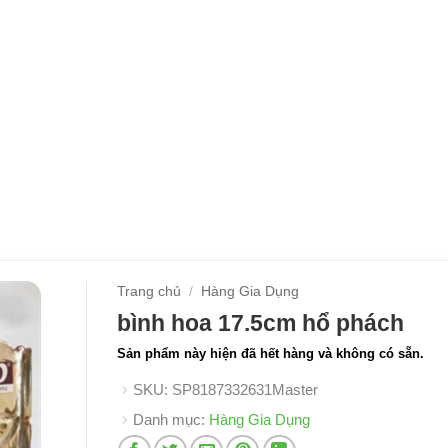
Trang chủ
/
Hàng Gia Dụng
bình hoa 17.5cm hổ phách
Sản phẩm này hiện đã hết hàng và không có sẵn.
SKU:
SP8187332631Master
Danh mục:
Hàng Gia Dụng