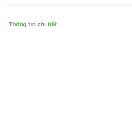
Thông tin chi tiết