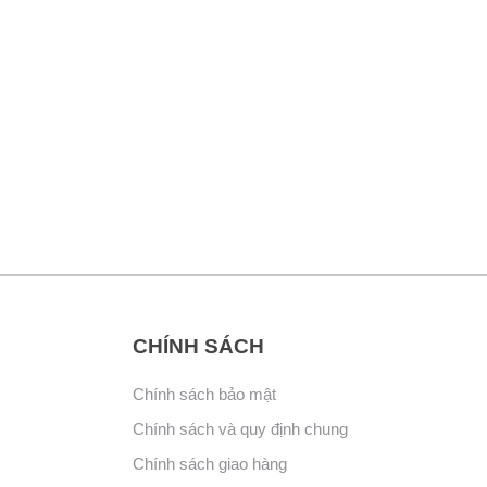
CHÍNH SÁCH
Chính sách bảo mật
Chính sách và quy định chung
Chính sách giao hàng