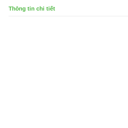
Thông tin chi tiết