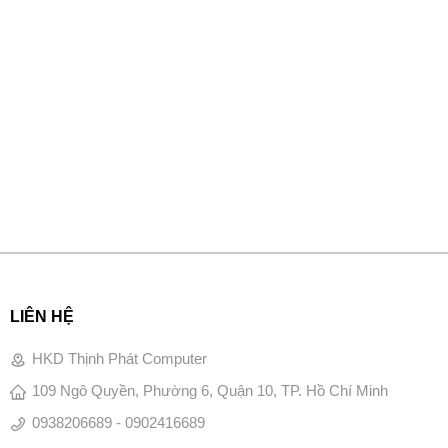
LIÊN HỆ
HKD Thịnh Phát Computer
109 Ngô Quyền, Phường 6, Quận 10, TP. Hồ Chí Minh
0938206689 - 0902416689