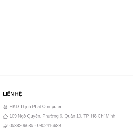
LIÊN HỆ
HKD Thịnh Phát Computer
109 Ngô Quyền, Phường 6, Quận 10, TP. Hồ Chí Minh
0938206689 - 0902416689