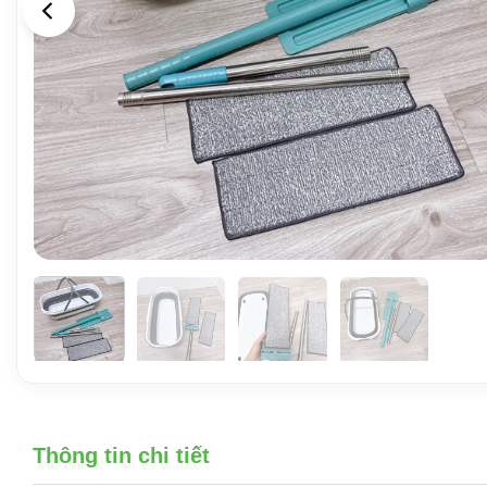
Thông tin chi tiết