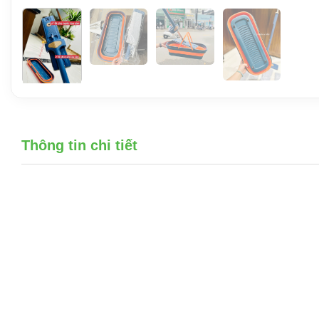
Thông tin chi tiết