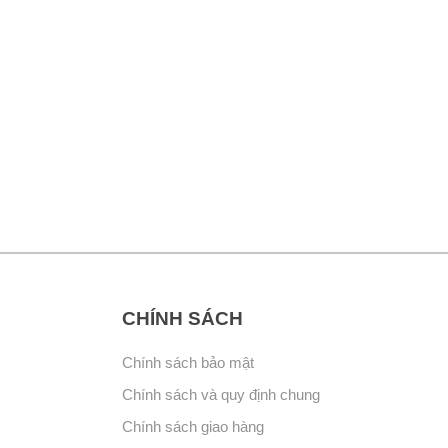
CHÍNH SÁCH
Chính sách bảo mật
Chính sách và quy định chung
Chính sách giao hàng