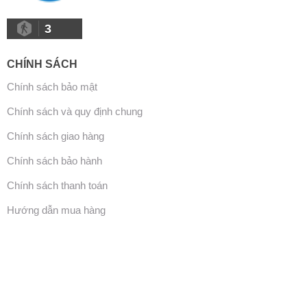
3
CHÍNH SÁCH
Chính sách bảo mật
Chính sách và quy định chung
Chính sách giao hàng
Chính sách bảo hành
Chính sách thanh toán
Hướng dẫn mua hàng