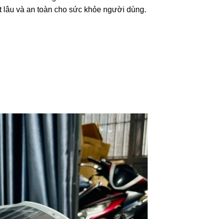
ệt lâu và an toàn cho sức khỏe người dùng.