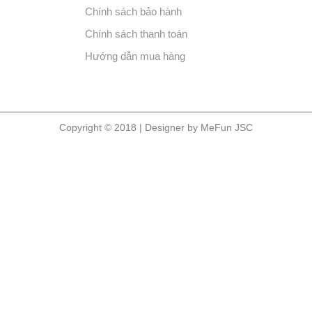
Chính sách bảo hành
Chính sách thanh toán
Hướng dẫn mua hàng
Copyright © 2018 | Designer by MeFun JSC