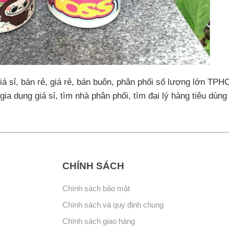
á sỉ, bán rẻ, giá rẻ, bán buôn, phân phối số lượng lớn TP
ia dụng giá sỉ, tìm nhà phân phối, tìm đại lý hàng tiêu dùng
CHÍNH SÁCH
Chính sách bảo mật
Chính sách và quy định chung
Chính sách giao hàng