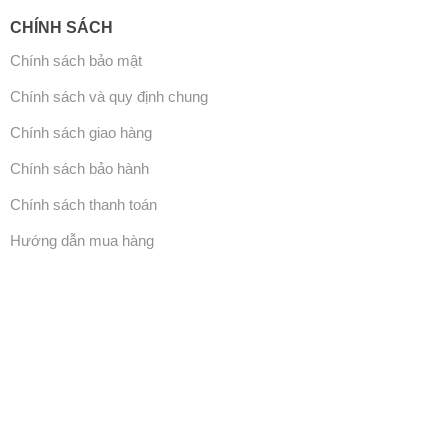
CHÍNH SÁCH
Chính sách bảo mật
Chính sách và quy định chung
Chính sách giao hàng
Chính sách bảo hành
Chính sách thanh toán
Hướng dẫn mua hàng