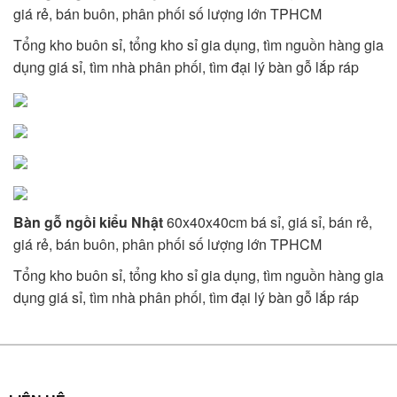
giá rẻ, bán buôn, phân phối số lượng lớn TPHCM
Tổng kho buôn sỉ, tổng kho sỉ gia dụng, tìm nguồn hàng gia
dụng giá sỉ, tìm nhà phân phối, tìm đại lý bàn gỗ lắp ráp
Bàn gỗ ngồi kiểu Nhật
60x40x40cm bá sỉ, giá sỉ, bán rẻ,
giá rẻ, bán buôn, phân phối số lượng lớn TPHCM
Tổng kho buôn sỉ, tổng kho sỉ gia dụng, tìm nguồn hàng gia
dụng giá sỉ, tìm nhà phân phối, tìm đại lý bàn gỗ lắp ráp