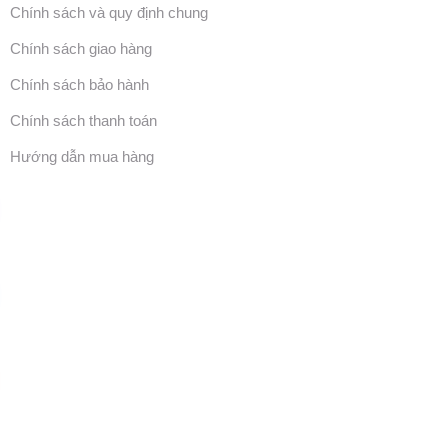
Chính sách và quy định chung
Chính sách giao hàng
Chính sách bảo hành
Chính sách thanh toán
Hướng dẫn mua hàng