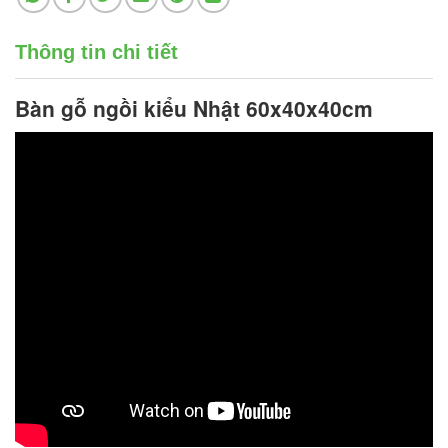
Thông tin chi tiết
Bàn gỗ ngồi kiểu Nhật
60x40x40cm