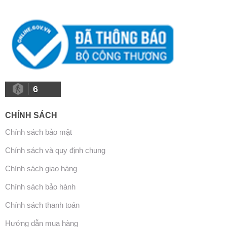
6
CHÍNH SÁCH
Chính sách bảo mật
Chính sách và quy định chung
Chính sách giao hàng
Chính sách bảo hành
Chính sách thanh toán
Hướng dẫn mua hàng