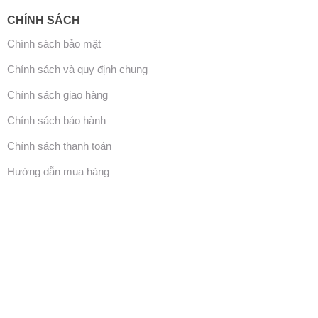
CHÍNH SÁCH
Chính sách bảo mật
Chính sách và quy định chung
Chính sách giao hàng
Chính sách bảo hành
Chính sách thanh toán
Hướng dẫn mua hàng