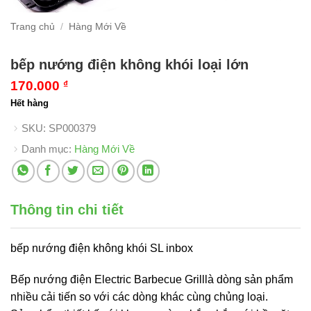
Trang chủ
/
Hàng Mới Về
bếp nướng điện không khói loại lớn
170.000
₫
Hết hàng
SKU:
SP000379
Danh mục:
Hàng Mới Về
Thông tin chi tiết
bếp nướng điện không khói SL inbox
Bếp nướng điện Electric Barbecue Grilllà dòng sản phẩm
nhiều cải tiến so với các dòng khác cùng chủng loại.