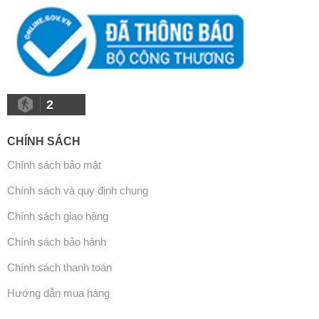
2
CHÍNH SÁCH
Chính sách bảo mật
Chính sách và quy định chung
Chính sách giao hàng
Chính sách bảo hành
Chính sách thanh toán
Hướng dẫn mua hàng