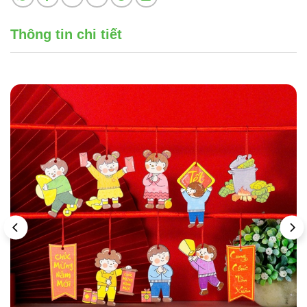
Thông tin chi tiết