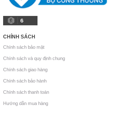
6
CHÍNH SÁCH
Chính sách bảo mật
Chính sách và quy định chung
Chính sách giao hàng
Chính sách bảo hành
Chính sách thanh toán
Hướng dẫn mua hàng