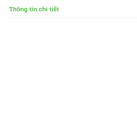
Thông tin chi tiết