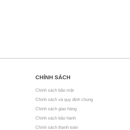
CHÍNH SÁCH
Chính sách bảo mật
Chính sách và quy định chung
Chính sách giao hàng
Chính sách bảo hành
Chính sách thanh toán