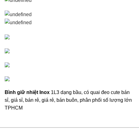
Bình giữ nhiệt Inox
1L3 dạng bầu, có quai đeo cute bán
sỉ, giá sỉ, bán rẻ, giá rẻ, bán buôn, phân phối số lượng lớn
TPHCM