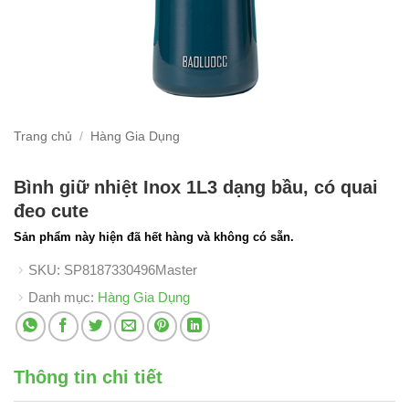
Trang chủ
/
Hàng Gia Dụng
Bình giữ nhiệt Inox 1L3 dạng bầu, có quai
đeo cute
Sản phẩm này hiện đã hết hàng và không có sẵn.
SKU:
SP8187330496Master
Danh mục:
Hàng Gia Dụng
Thông tin chi tiết