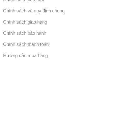
Chính sách và quy định chung
Chính sách giao hàng
Chính sách bảo hành
Chính sách thanh toán
Hướng dẫn mua hàng