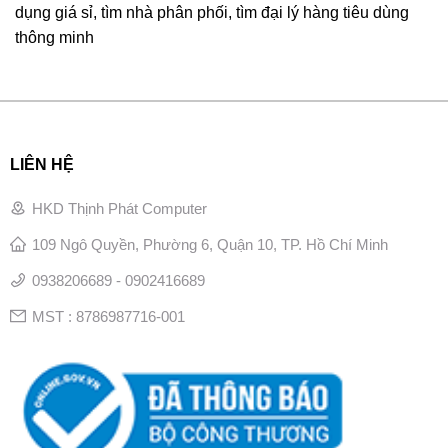
dụng giá sỉ, tìm nhà phân phối, tìm đại lý hàng tiêu dùng
thông minh
LIÊN HỆ
HKD Thịnh Phát Computer
109 Ngô Quyền, Phường 6, Quận 10, TP. Hồ Chí Minh
0938206689 - 0902416689
MST : 8786987716-001