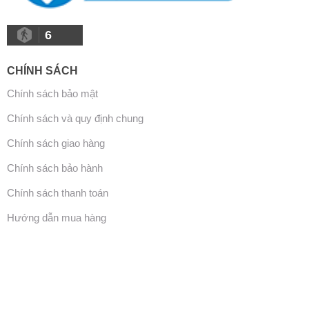
6
CHÍNH SÁCH
Chính sách bảo mật
Chính sách và quy định chung
Chính sách giao hàng
Chính sách bảo hành
Chính sách thanh toán
Hướng dẫn mua hàng