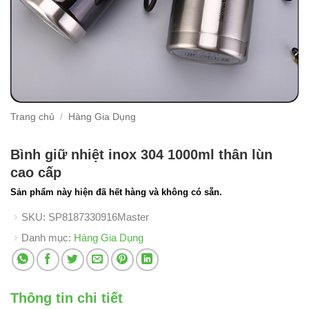
Trang chủ
/
Hàng Gia Dụng
Bình giữ nhiệt inox 304 1000ml thân lùn
cao cấp
Sản phẩm này hiện đã hết hàng và không có sẵn.
SKU:
SP8187330916Master
Danh mục:
Hàng Gia Dụng
Thông tin chi tiết