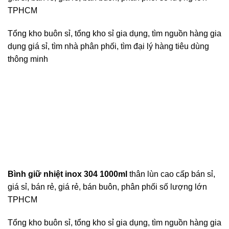
TPHCM
Tổng kho buôn sỉ, tổng kho sỉ gia dụng, tìm nguồn hàng gia
dụng giá sỉ, tìm nhà phân phối, tìm đại lý hàng tiêu dùng
thông minh
Bình giữ nhiệt inox 304 1000ml
thân lùn cao cấp bán sỉ,
giá sỉ, bán rẻ, giá rẻ, bán buôn, phân phối số lượng lớn
TPHCM
Tổng kho buôn sỉ, tổng kho sỉ gia dụng, tìm nguồn hàng gia